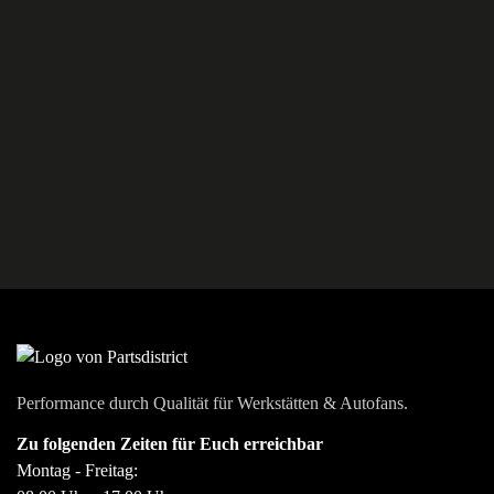
Performance durch Qualität für Werkstätten & Autofans.
Zu folgenden Zeiten für Euch erreichbar
Montag - Freitag: