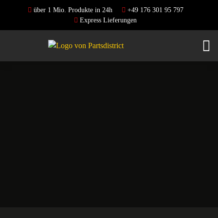
über 1 Mio. Produkte in 24h
+49 176 301 95 797
Express Lieferungen