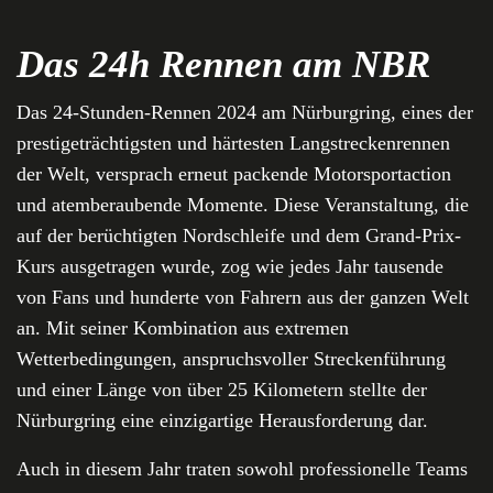
Das 24h Rennen am NBR
Das 24-Stunden-Rennen 2024 am Nürburgring, eines der
prestigeträchtigsten und härtesten Langstreckenrennen
der Welt, versprach erneut packende Motorsportaction
und atemberaubende Momente. Diese Veranstaltung, die
auf der berüchtigten Nordschleife und dem Grand-Prix-
Kurs ausgetragen wurde, zog wie jedes Jahr tausende
von Fans und hunderte von Fahrern aus der ganzen Welt
an. Mit seiner Kombination aus extremen
Wetterbedingungen, anspruchsvoller Streckenführung
und einer Länge von über 25 Kilometern stellte der
Nürburgring eine einzigartige Herausforderung dar.
Auch in diesem Jahr traten sowohl professionelle Teams