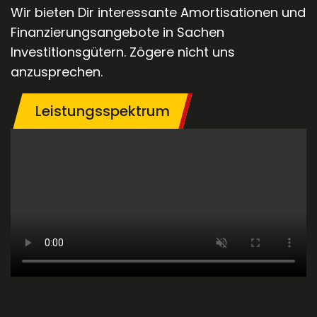
Wir bieten Dir interessante Amortisationen und
Finanzierungsangebote in Sachen
Investitionsgütern. Zögere nicht uns
anzusprechen.
Leistungsspektrum