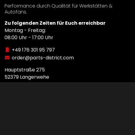
Performance durch Qualität für Werkstätten &
Autofans.
Zu folgenden Zeiten für Euch erreichbar
Montag - Freitag:
08:00 Uhr - 17:00 Uhr
+49 176 301 95 797
order@parts-district.com
Hauptstraße 275
52379 Langerwehe
Kontakt
Impressum
Datenschutz
+
−