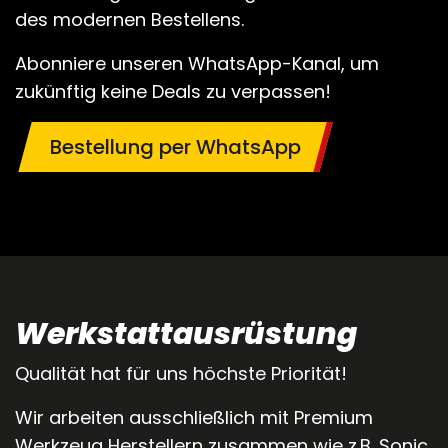
des modernen Bestellens.
Abonniere unseren WhatsApp-Kanal, um
zukünftig keine Deals zu verpassen!
Bestellung per WhatsApp
Werkstattausrüstung
Qualität hat für uns höchste Priorität!
Wir arbeiten ausschließlich mit Premium
Werkzeug Herstellern zusammen wie z.B. Sonic