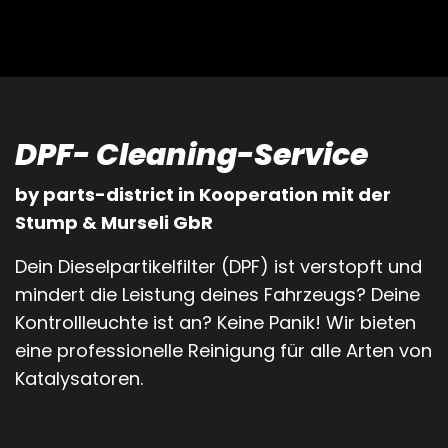
DPF- Cleaning-Service
by parts-district in Kooperation mit der
Stump & Murseli GbR
Dein Dieselpartikelfilter (DPF) ist verstopft und
mindert die Leistung deines Fahrzeugs? Deine
Kontrollleuchte ist an? Keine Panik! Wir bieten
eine professionelle Reinigung für alle Arten von
Katalysatoren.