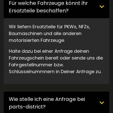
Für welche Fahrzeuge könnt ihr
Ersatzteile beschaffen?
Wir liefern Ersatzteile für PKWs, NFZs,
Baumaschinen und alle anderen
motorisierten Fahrzeuge.
Halte dazu bei einer Anfrage deinen
Fahrzeugschein bereit oder sende uns die
Fahrgestellnummer bzw.
Schlüsselnummnern in Deiner Anfrage zu.
Wie stelle ich eine Anfrage bei
parts-district?