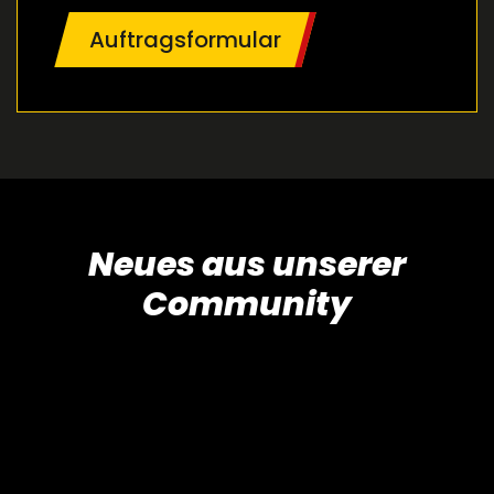
Auftragsformular
Neues aus unserer
Community