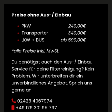
Preise ohne Aus-/ Einbau
PKW
249,00€
Transporter
349,00€
LKW + BUS
ab 599,00€
*alle Preise inkl. MwSt.
Du benötigst auch den Aus-/ Einbau
Service für deine Filterreinigung? Kein
Problem. Wir unterbreiten dir ein
unverbindliches Angebot. Sprich uns
gerne an.
02423 4067974
+49 176 301 95 797