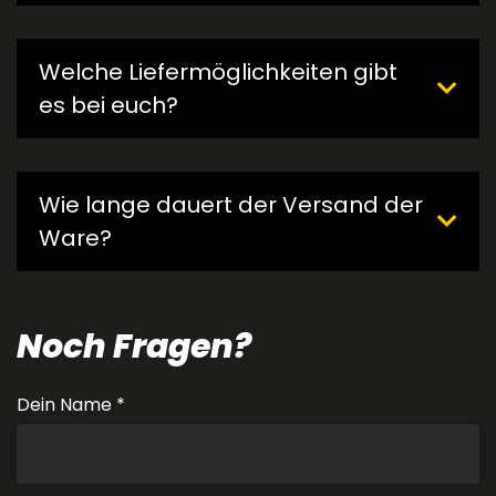
Welche Liefermöglichkeiten gibt
es bei euch?
Wie lange dauert der Versand der
Ware?
Noch Fragen?
Dein Name *