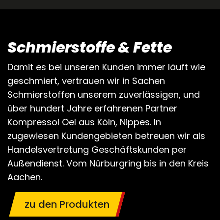
Schmierstoffe & Fette
Damit es bei unseren Kunden immer läuft wie
geschmiert, vertrauen wir in Sachen
Schmierstoffen unserem zuverlässigen, und
über hundert Jahre erfahrenen Partner
Kompressol Oel aus Köln, Nippes. In
zugewiesen Kundengebieten betreuen wir als
Handelsvertretung Geschäftskunden per
Außendienst. Vom Nürburgring bis in den Kreis
Aachen.
zu den Produkten