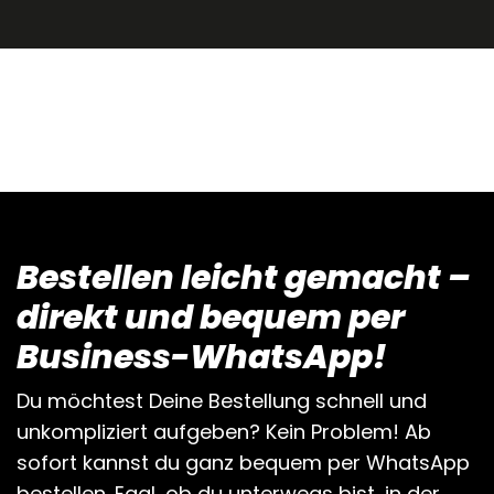
Bestellen leicht gemacht –
direkt und bequem per
Business-WhatsApp!
Du möchtest Deine Bestellung schnell und
unkompliziert aufgeben? Kein Problem! Ab
sofort kannst du ganz bequem per WhatsApp
bestellen. Egal, ob du unterwegs bist, in der