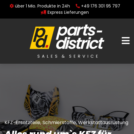
über 1 Mio. Produkte in 24h
+49 176 301 95 797
Express Lieferungen
KFZ-Ersatzteile, Schmierstoffe, Werkstattausrüstung