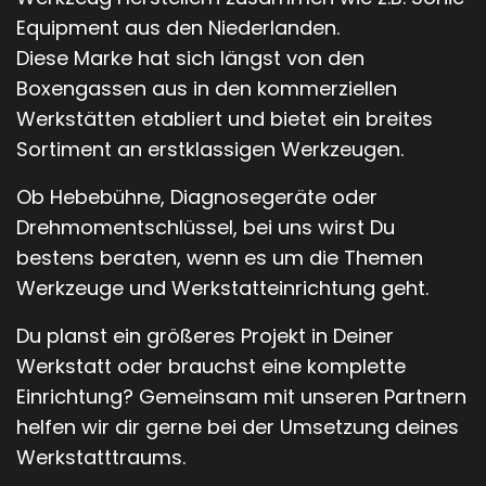
Equipment aus den Niederlanden.
Diese Marke hat sich längst von den
Boxengassen aus in den kommerziellen
Werkstätten etabliert und bietet ein breites
Sortiment an erstklassigen Werkzeugen.
Ob Hebebühne, Diagnosegeräte oder
Drehmomentschlüssel, bei uns wirst Du
bestens beraten, wenn es um die Themen
Werkzeuge und Werkstatteinrichtung geht.
Du planst ein größeres Projekt in Deiner
Werkstatt oder brauchst eine komplette
Einrichtung? Gemeinsam mit unseren Partnern
helfen wir dir gerne bei der Umsetzung deines
Werkstatttraums.