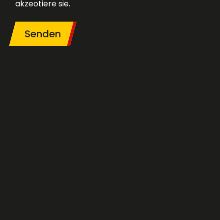
akzeotiere sie.