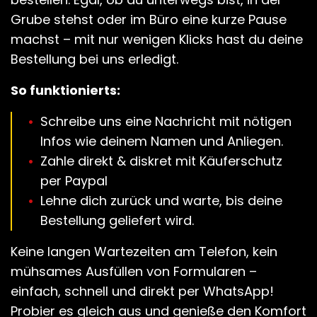
Grube stehst oder im Büro eine kurze Pause
machst – mit nur wenigen Klicks hast du deine
Bestellung bei uns erledigt.
So funktionierts:
Schreibe uns eine Nachricht mit nötigen
Infos wie deinem Namen und Anliegen.
Zahle direkt & diskret mit Käuferschutz
per Paypal
Lehne dich zurück und warte, bis deine
Bestellung geliefert wird.
Keine langen Wartezeiten am Telefon, kein
mühsames Ausfüllen von Formularen –
einfach, schnell und direkt per WhatsApp!
Probier es gleich aus und genieße den Komfort