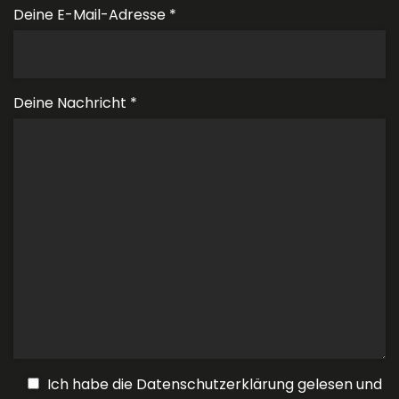
Deine E-Mail-Adresse *
Deine Nachricht *
Ich habe die Datenschutzerklärung gelesen und