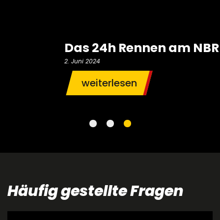
Das 24h Rennen am NBR
2. Juni 2024
weiterlesen
Häufig gestellte Fragen